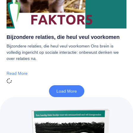
Bijzondere relaties, die heul veul voorkomen
Bijzondere relaties, die heul veul voorkomen Ons brein is
volledig ingericht op sociale interactie: onbewust denken we
over relaties na.
Read More
Load More