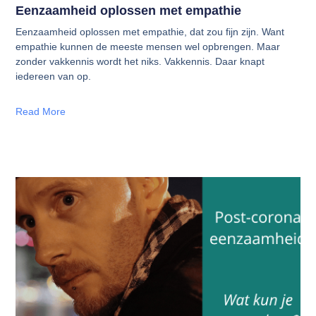
Eenzaamheid oplossen met empathie
Eenzaamheid oplossen met empathie, dat zou fijn zijn. Want
empathie kunnen de meeste mensen wel opbrengen. Maar
zonder vakkennis wordt het niks. Vakkennis. Daar knapt
iedereen van op.
Read More