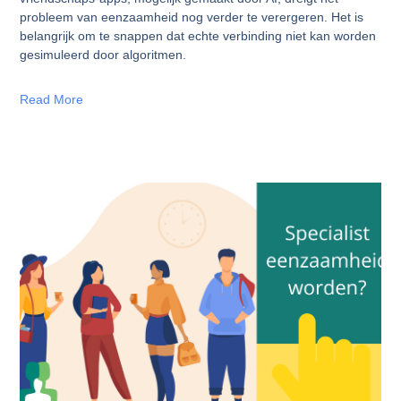
probleem van eenzaamheid nog verder te verergeren. Het is
belangrijk om te snappen dat echte verbinding niet kan worden
gesimuleerd door algoritmen.
Read More