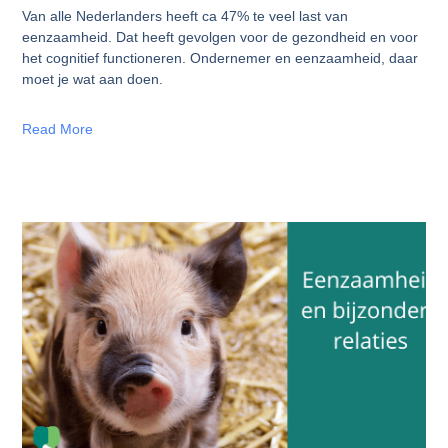
Van alle Nederlanders heeft ca 47% te veel last van
eenzaamheid. Dat heeft gevolgen voor de gezondheid en voor
het cognitief functioneren. Ondernemer en eenzaamheid, daar
moet je wat aan doen.
Read More