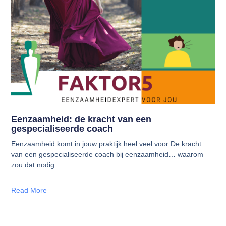
Eenzaamheid: de kracht van een
gespecialiseerde coach
Eenzaamheid komt in jouw praktijk heel veel voor De kracht
van een gespecialiseerde coach bij eenzaamheid… waarom
zou dat nodig
Read More