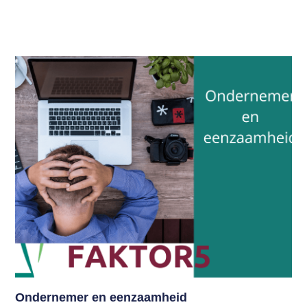
Ondernemer en eenzaamheid