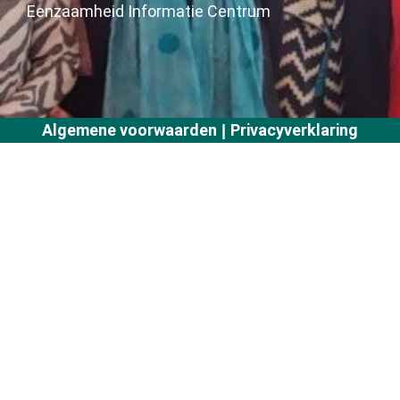
Eenzaamheid Informatie Centrum
Algemene voorwaarden
Privacyverklaring
|