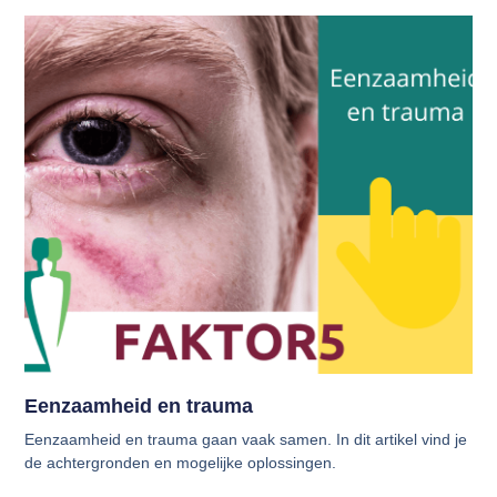
Eenzaamheid en trauma
Eenzaamheid en trauma gaan vaak samen. In dit artikel vind je
de achtergronden en mogelijke oplossingen.