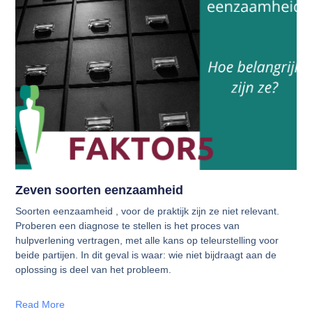
Zeven soorten eenzaamheid
Soorten eenzaamheid , voor de praktijk zijn ze niet relevant.
Proberen een diagnose te stellen is het proces van
hulpverlening vertragen, met alle kans op teleurstelling voor
beide partijen. In dit geval is waar: wie niet bijdraagt aan de
oplossing is deel van het probleem.
Read More