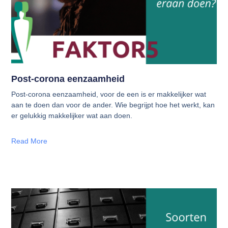
Post-corona eenzaamheid
Post-corona eenzaamheid, voor de een is er makkelijker wat
aan te doen dan voor de ander. Wie begrijpt hoe het werkt, kan
er gelukkig makkelijker wat aan doen.
Read More