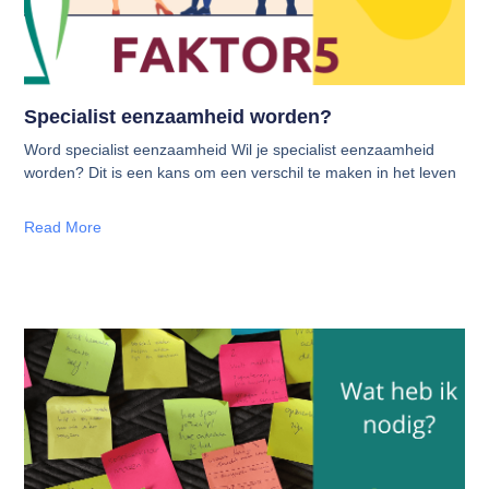
Specialist eenzaamheid worden?
Word specialist eenzaamheid Wil je specialist eenzaamheid
worden? Dit is een kans om een verschil te maken in het leven
Read More