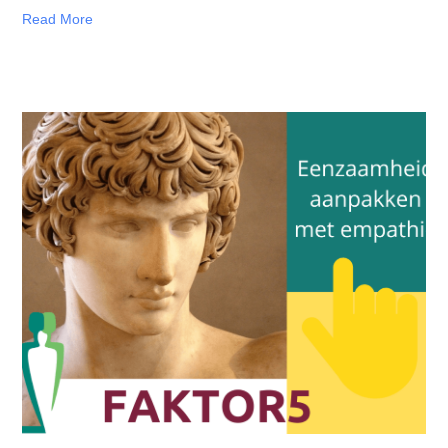
Read More