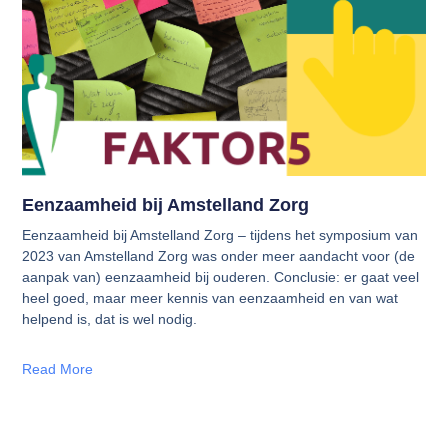
Eenzaamheid bij Amstelland Zorg
Eenzaamheid bij Amstelland Zorg – tijdens het symposium van
2023 van Amstelland Zorg was onder meer aandacht voor (de
aanpak van) eenzaamheid bij ouderen. Conclusie: er gaat veel
heel goed, maar meer kennis van eenzaamheid en van wat
helpend is, dat is wel nodig.
Read More