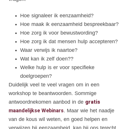
Hoe signaleer ik eenzaamheid?
Hoe maak ik eenzaamheid bespreekbaar?
Hoe zorg ik voor bewustwording?
Hoe zorg ik dat mensen hulp accepteren?
Waar verwijs ik naartoe?
Wat kan ik zelf doen??
Welke hulp is er voor specifieke
doelgroepen?
Duidelijk veel te veel vragen om in een
workshop te beantwoorden. Sommige
gratis
antwoordnekomen aanbod in de
maandelijkse Webinars
. Maar wie het naadje
van de kous wil weten, en goed helpen en
verwijzen bij eenzaamheid, kan bij ons terecht