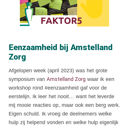
Eenzaamheid bij Amstelland
Zorg
Afgelopen week (april 2023) was het grote
Amstelland Zorg
symposium van
waar ik een
workshop rond #eenzaamheid gaf voor de
eerstelijn. Ik leer het nooit… want het leverde
mij mooie reacties op, maar ook een berg werk.
Eigen schuld. Ik vroeg de deelnemers welke
hulp zij helpend vonden en welke hulp eigenlijk