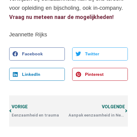
voor opleiding en bijscholing, ook in-company.
Vraag nu meteen naar de mogelijkheden!
Jeannette Rijks
Facebook
Twitter
LinkedIn
Pinterest
VORIGE
VOLGENDE
Eenzaamheid en trauma
Aanpak eenzaamheid in Nederland