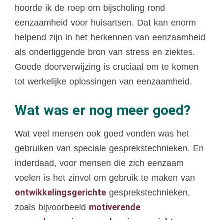
hoorde ik de roep om bijscholing rond
eenzaamheid voor huisartsen. Dat kan enorm
helpend zijn in het herkennen van eenzaamheid
als onderliggende bron van stress en ziektes.
Goede doorverwijzing is cruciaal om te komen
tot werkelijke oplossingen van eenzaamheid.
Wat was er nog meer goed?
Wat veel mensen ook goed vonden was het
gebruiken van speciale gesprekstechnieken. En
inderdaad, voor mensen die zich eenzaam
voelen is het zinvol om gebruik te maken van
ontwikkelingsgerichte
gesprekstechnieken,
motiverende
zoals bijvoorbeeld