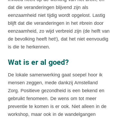
dat die veranderingen blijvend zijn als
eenzaamheid niet tijdig wordt opgelost.
Lastig
blijft dat die veranderingen in het #brein door
eenzaamheid, zo wijd verbreid zijn (de helft van
de bevolking heeft het!), dat het niet eenvoudig
is die te herkennen.
Wat is er al goed?
De lokale samenwerking gaat soepel hoor ik
mensen zeggen, mede dankzij Amstelland
Zorg. Positieve gezondheid is een bekend en
gebruikt fenomeen. De wens om tot meer
preventie te komen is er ook. Niet alleen in de
workshop, maar ook in de wandelgangen