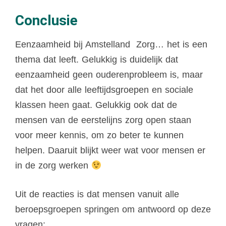
Conclusie
Eenzaamheid bij Amstelland Zorg… het is een
thema dat leeft. Gelukkig is duidelijk dat
eenzaamheid geen ouderenprobleem is, maar
dat het door alle leeftijdsgroepen en sociale
klassen heen gaat. Gelukkig ook dat de
mensen van de eerstelijns zorg open staan
voor meer kennis, om zo beter te kunnen
helpen. Daaruit blijkt weer wat voor mensen er
in de zorg werken
Uit de reacties is dat mensen vanuit alle
beroepsgroepen springen om antwoord op deze
vragen: