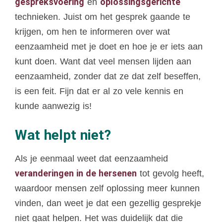
gespreksvoering
oplossingsgerichte
en
technieken. Juist om het gesprek gaande te
krijgen, om hen te informeren over wat
eenzaamheid met je doet en hoe je er iets aan
kunt doen. Want dat veel mensen lijden aan
eenzaamheid, zonder dat ze dat zelf beseffen,
is een feit. Fijn dat er al zo vele kennis en
kunde aanwezig is!
Wat helpt niet?
Als je eenmaal weet dat eenzaamheid
veranderingen in de hersenen
tot gevolg heeft,
waardoor mensen zelf oplossing meer kunnen
vinden, dan weet je dat een gezellig gesprekje
niet gaat helpen. Het was duidelijk dat die