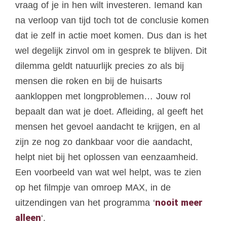
vraag of je in hen wilt investeren. Iemand kan
na verloop van tijd toch tot de conclusie komen
dat ie zelf in actie moet komen. Dus dan is het
wel degelijk zinvol om in gesprek te blijven. Dit
dilemma geldt natuurlijk precies zo als bij
mensen die roken en bij de huisarts
aankloppen met longproblemen… Jouw rol
bepaalt dan wat je doet. Afleiding, al geeft het
mensen het gevoel aandacht te krijgen, en al
zijn ze nog zo dankbaar voor die aandacht,
helpt niet bij het oplossen van eenzaamheid.
Een voorbeeld van wat wel helpt, was te zien
op het filmpje van omroep MAX, in de
nooit meer
uitzendingen van het programma ‘
alleen
‘.