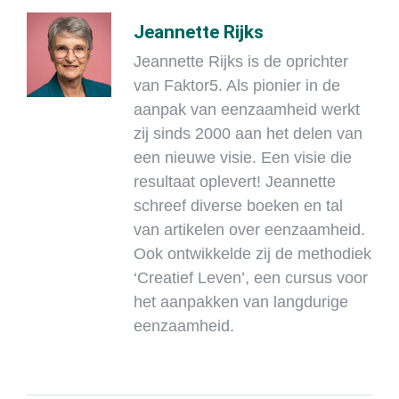
Jeannette Rijks
Jeannette Rijks is de oprichter
van Faktor5. Als pionier in de
aanpak van eenzaamheid werkt
zij sinds 2000 aan het delen van
een nieuwe visie. Een visie die
resultaat oplevert! Jeannette
schreef diverse boeken en tal
van artikelen over eenzaamheid.
Ook ontwikkelde zij de methodiek
‘Creatief Leven’, een cursus voor
het aanpakken van langdurige
eenzaamheid.