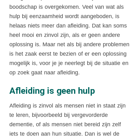
boodschap is overgekomen. Veel van wat als
hulp bij eenzaamheid wordt aangeboden, is
helaas niets meer dan afleiding. Dat kan soms
heel mooi en zinvol zijn, als er geen andere
oplossing is. Maar net als bij andere problemen
is het zaak eerst te bezien of er een oplossing
mogelijk is, voor je je neerlegt bij de situatie en
op zoek gaat naar afleiding.
Afleiding is geen hulp
Afleiding is zinvol als mensen niet in staat zijn
te leren, bijvoorbeeld bij vergevorderde
dementie, of als mensen niet bereid zijn zelf
iets te doen aan hun situatie. Dan is wel de