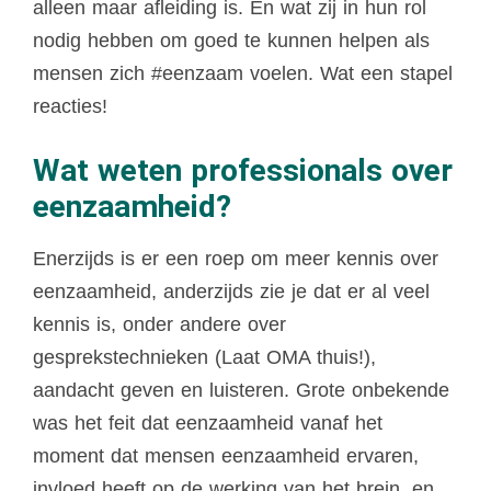
alleen maar afleiding is. En wat zij in hun rol
nodig hebben om goed te kunnen helpen als
mensen zich #eenzaam voelen.
Wat een stapel
reacties!
Wat weten professionals over
eenzaamheid?
Enerzijds is er een roep om meer kennis over
eenzaamheid, anderzijds zie je dat er al veel
kennis is, onder andere over
gesprekstechnieken (Laat OMA thuis!),
aandacht geven en luisteren. Grote onbekende
was het feit dat eenzaamheid vanaf het
moment dat mensen eenzaamheid ervaren,
invloed heeft op de werking van het brein, en