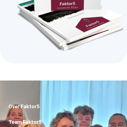
Over Faktor5
Team Faktor5