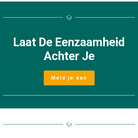
Laat De Eenzaamheid
Achter Je
Meld je aan