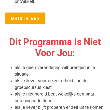
ontwikkelt
Meld je aan
Dit Programma Is Niet
Voor Jou:
als je geen verandering wilt brengen in je
situatie
als je liever voor de zekerheid van de
groepscursus kiest
als je niet bereid bent wekelijks een paar
oefeningen te doen
als je liever blijft proberen er zelf uit te komen