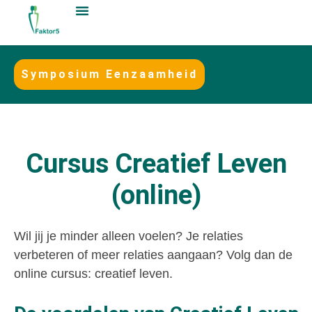
Symposium Eenzaamheid
Cursus Creatief Leven
(online)
Wil jij je minder alleen voelen? Je relaties
verbeteren of meer relaties aangaan? Volg dan de
online cursus: creatief leven.