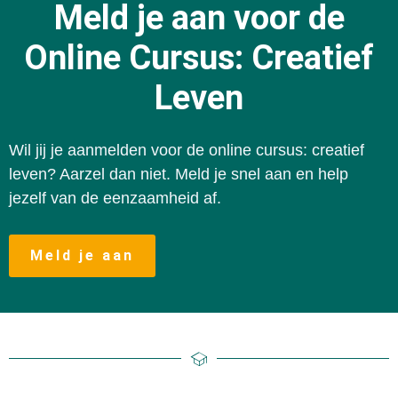
Meld je aan voor de
Online Cursus: Creatief
Leven
Wil jij je aanmelden voor de online cursus: creatief
leven? Aarzel dan niet. Meld je snel aan en help
jezelf van de eenzaamheid af.
Meld je aan