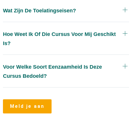
Wat Zijn De Toelatingseisen?
Hoe Weet Ik Of Die Cursus Voor Mij Geschikt
Is?
Voor Welke Soort Eenzaamheid Is Deze
Cursus Bedoeld?
Meld je aan