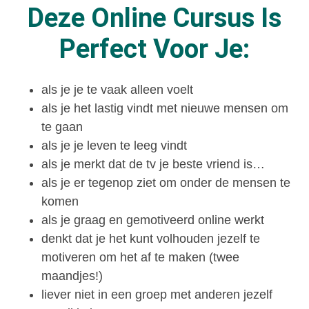
Deze Online Cursus Is
Perfect Voor Je:
als je je te vaak alleen voelt
als je het lastig vindt met nieuwe mensen om
te gaan
als je je leven te leeg vindt
als je merkt dat de tv je beste vriend is…
als je er tegenop ziet om onder de mensen te
komen
als je graag en gemotiveerd online werkt
denkt dat je het kunt volhouden jezelf te
motiveren om het af te maken (twee
maandjes!)
liever niet in een groep met anderen jezelf