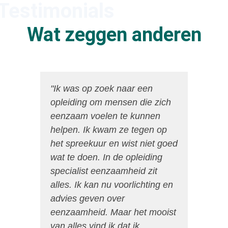
Testimonials
Wat zeggen anderen
"Ik was op zoek naar een
opleiding om mensen die zich
eenzaam voelen te kunnen
helpen. Ik kwam ze tegen op
het spreekuur en wist niet goed
wat te doen. In de opleiding
specialist eenzaamheid zit
alles. Ik kan nu voorlichting en
advies geven over
eenzaamheid. Maar het mooist
van alles vind ik dat ik