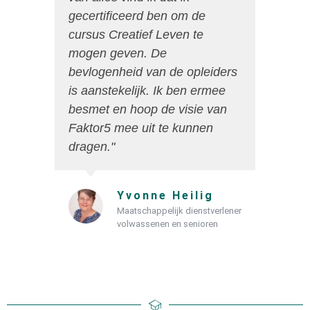
gecertificeerd ben om de
cursus Creatief Leven te
mogen geven. De
bevlogenheid van de opleiders
is aanstekelijk. Ik ben ermee
besmet en hoop de visie van
Faktor5 mee uit te kunnen
dragen."
Yvonne Heilig
Maatschappelijk dienstverlener
volwassenen en senioren