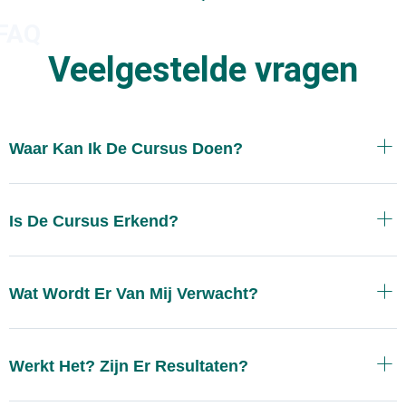
FAQ
Veelgestelde vragen
Waar Kan Ik De Cursus Doen?
Is De Cursus Erkend?
Wat Wordt Er Van Mij Verwacht?
Werkt Het? Zijn Er Resultaten?