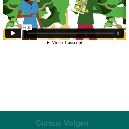
Cursus Volgen