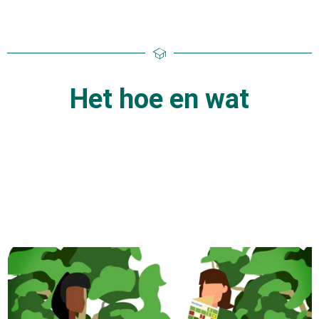
Het hoe en wat