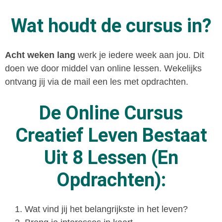
Wat houdt de cursus in?
Acht weken lang
werk je iedere week aan jou. Dit
doen we door middel van online lessen. Wekelijks
ontvang jij via de mail een les met opdrachten.
De Online Cursus
Creatief Leven Bestaat
Uit 8 Lessen (en
Opdrachten):
Wat vind jij het belangrijkste in het leven?