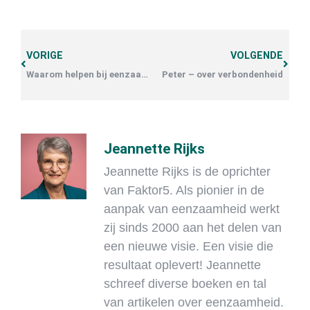
VORIGE
VOLGENDE
Waarom helpen bij eenzaamheid zo lastig is
Peter – over verbondenheid
Jeannette Rijks
Jeannette Rijks is de oprichter
van Faktor5. Als pionier in de
aanpak van eenzaamheid werkt
zij sinds 2000 aan het delen van
een nieuwe visie. Een visie die
resultaat oplevert! Jeannette
schreef diverse boeken en tal
van artikelen over eenzaamheid.