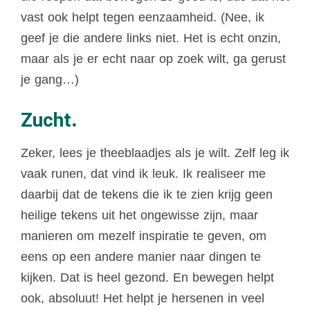
vast ook helpt tegen eenzaamheid. (Nee, ik
geef je die andere links niet. Het is echt onzin,
maar als je er echt naar op zoek wilt, ga gerust
je gang…)
Zucht
.
Zeker, lees je theeblaadjes als je wilt. Zelf leg ik
vaak runen, dat vind ik leuk. Ik realiseer me
daarbij dat de tekens die ik te zien krijg geen
heilige tekens uit het ongewisse zijn, maar
manieren om mezelf inspiratie te geven, om
eens op een andere manier naar dingen te
kijken. Dat is heel gezond. En bewegen helpt
ook, absoluut! Het helpt je hersenen in veel