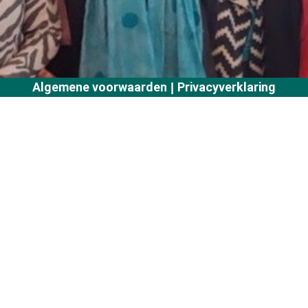
Algemene voorwaarden
Privacyverklaring
|