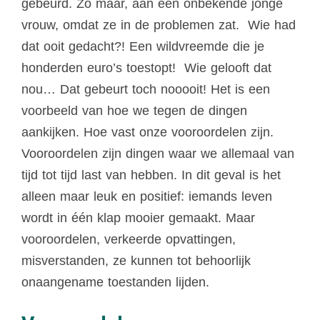
gebeurd. Zo maar, aan een onbekende jonge
vrouw, omdat ze in de problemen zat. Wie had
dat ooit gedacht?! Een wildvreemde die je
honderden euro’s toestopt! Wie gelooft dat
nou… Dat gebeurt toch nooooit! Het is een
voorbeeld van hoe we tegen de dingen
aankijken. Hoe vast onze vooroordelen zijn.
Vooroordelen zijn dingen waar we allemaal van
tijd tot tijd last van hebben. In dit geval is het
alleen maar leuk en positief: iemands leven
wordt in één klap mooier gemaakt. Maar
vooroordelen, verkeerde opvattingen,
misverstanden, ze kunnen tot behoorlijk
onaangename toestanden lijden.