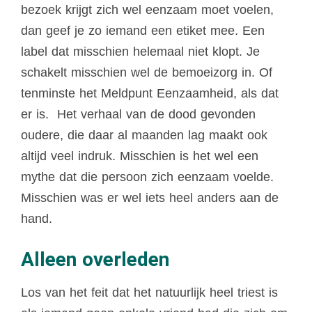
bezoek krijgt zich wel eenzaam moet voelen,
dan geef je zo iemand een etiket mee. Een
label dat misschien helemaal niet klopt. Je
schakelt misschien wel de bemoeizorg in. Of
tenminste het Meldpunt Eenzaamheid, als dat
er is.
Het verhaal van de dood gevonden
oudere, die daar al maanden lag maakt ook
altijd veel indruk. Misschien is het wel een
mythe dat die persoon zich eenzaam voelde.
Misschien was er wel iets heel anders aan de
hand.
Alleen overleden
Los van het feit dat het natuurlijk heel triest is