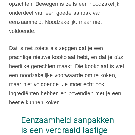
opzichten. Bewegen is zelfs een noodzakelijk
onderdeel van een goede aanpak van
eenzaamheid. Noodzakelijk, maar niet
voldoende.
Dat is net zoiets als zeggen dat je een
prachtige nieuwe kookplaat hebt, en dat je
dus
heerlijke gerechten maakt. Die kookplaat is wel
een noodzakelijke voorwaarde om te koken,
maar niet voldoende. Je moet echt ook
ingrediënten hebben en bovendien met je een
beetje kunnen koken…
Eenzaamheid aanpakken
is een verdraaid lastige