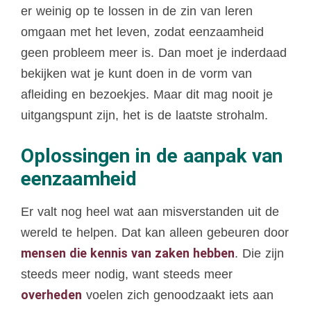
er weinig op te lossen in de zin van leren
omgaan met het leven, zodat eenzaamheid
geen probleem meer is. Dan moet je inderdaad
bekijken wat je kunt doen in de vorm van
afleiding en bezoekjes. Maar dit mag nooit je
uitgangspunt zijn, het is de laatste strohalm.
Oplossingen in de aanpak van
eenzaamheid
Er valt nog heel wat aan misverstanden uit de
wereld te helpen. Dat kan alleen gebeuren door
mensen die kennis van zaken hebben
. Die zijn
steeds meer nodig, want steeds meer
overheden
voelen zich genoodzaakt iets aan