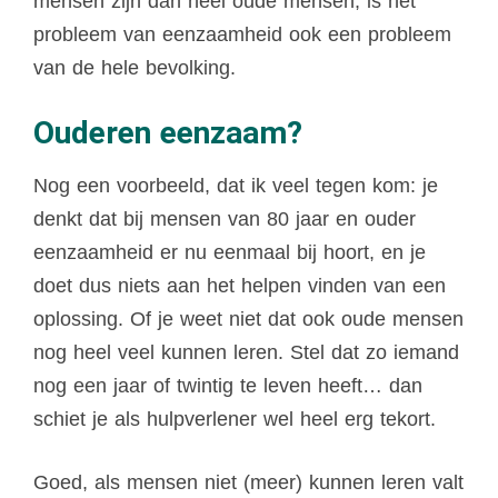
mensen zijn dan heel oude mensen, is het
probleem van eenzaamheid ook een probleem
van de hele bevolking.
Ouderen eenzaam?
Nog een voorbeeld, dat ik veel tegen kom: je
denkt dat bij mensen van 80 jaar en ouder
eenzaamheid er nu eenmaal bij hoort, en je
doet dus niets aan het helpen vinden van een
oplossing. Of je weet niet dat ook oude mensen
nog heel veel kunnen leren. Stel dat zo iemand
nog een jaar of twintig te leven heeft… dan
schiet je als hulpverlener wel heel erg tekort.
Goed, als mensen niet (meer) kunnen leren valt