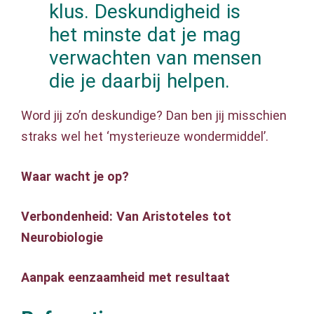
klus. Deskundigheid is
het minste dat je mag
verwachten van mensen
die je daarbij helpen.
Word jij zo’n deskundige? Dan ben jij misschien
straks wel het ‘mysterieuze wondermiddel’.
Waar wacht je op?
Verbondenheid: Van Aristoteles tot
Neurobiologie
Aanpak eenzaamheid met resultaat