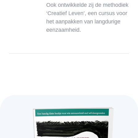
Ook ontwikkelde zij de methodiek
‘Creatief Leven’, een cursus voor
het aanpakken van langdurige
eenzaamheid.