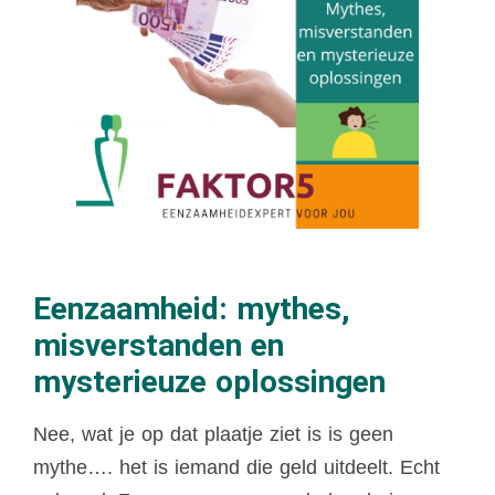
Eenzaamheid: mythes,
misverstanden en
mysterieuze oplossingen
Nee, wat je op dat plaatje ziet is is geen
mythe…. het is iemand die geld uitdeelt. Echt