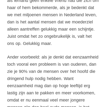
als iemand geen enkele vriend had die zich om
haar of hem bekommerde, als je bedenkt dat
we met miljoenen mensen in Nederland leven,
dan is het aantal mensen dat we moederziel
alleen aantreffen gelukkig maar een schijntje.
Juist omdat het zo ongebruikelijk is, valt het
ons op. Gelukkig maar.
Ander voorbeeld: als je denkt dat eenzaamheid
toch vooral een probleem is van ouderen, dan
zie je 90% van de mensen over het hoofd die
dringend hulp nodig hebben. Want
eenzaamheid mag dan op hoge leeftijd erg
lastig zijn aan te pakken en meer voorkomen,
omdat er nu eenmaal veel meer jongere