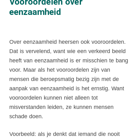
Vooroordelen over
eenzaamheid
Over eenzaamheid heersen ook vooroordelen.
Dat is vervelend, want wie een verkeerd beeld
heeft van eenzaamheid is er misschien te bang
voor. Maar als het vooroordelen zijn van
mensen die beroepsmatig bezig zijn met de
aanpak van eenzaamheid is het ernstig. Want
vooroordelen kunnen niet alleen tot
misverstanden leiden, ze kunnen mensen
schade doen.
Voorbeeld: als je denkt dat iemand die nooit