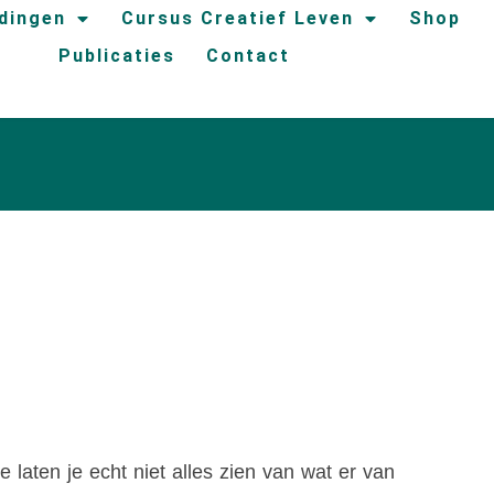
idingen
Cursus Creatief Leven
Shop
Publicaties
Contact
 laten je echt niet alles zien van wat er van