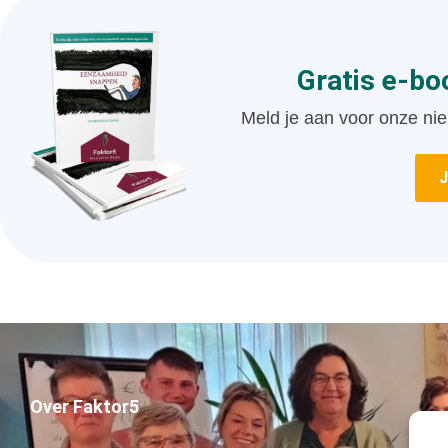
Gratis e-b
Meld je aan voor onze nie
Over Faktor5