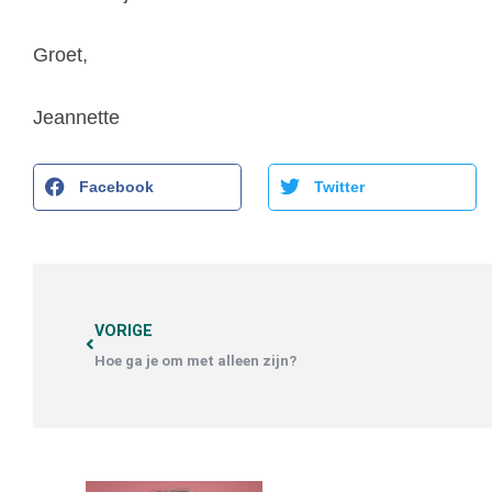
Groet,
Jeannette
Facebook
Twitter
VORIGE
Hoe ga je om met alleen zijn?