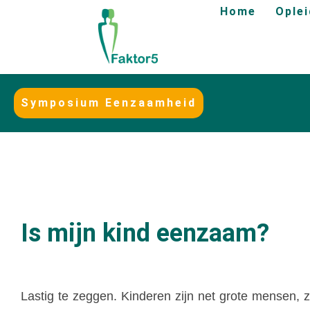
Home
Ople
Symposium Eenzaamheid
Is mijn kind eenzaam?
Lastig te zeggen. Kinderen zijn net grote mensen, ze