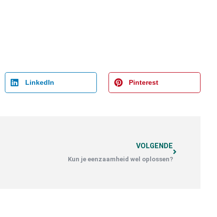
LinkedIn
Pinterest
VOLGENDE
Kun je eenzaamheid wel oplossen?