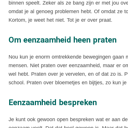
binnen speelt. Zeker als ze bang zijn er met jou ov
omdat je al genoeg problemen hebt. Of omdat ze to
Kortom, je weet het niet. Tot je er over praat.
Om eenzaamheid heen praten
Nou kun je enorm omtrekkende bewegingen gaan ma
mensen. Niet praten over eenzaamheid, maar er omh
wel hebt. Praten over je vervelen, en of dat zo is. 
school. Praten over bloemetjes en bijtjes, zo kun j
Eenzaamheid bespreken
Je kunt ook gewoon open bespreken wat er aan de 