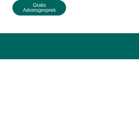
Gratis
Adviesgesprek