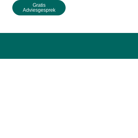
Gratis
Adviesgesprek