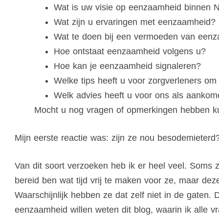
Wat is uw visie op eenzaamheid binnen 
Wat zijn u ervaringen met eenzaamheid?
Wat te doen bij een vermoeden van een
Hoe ontstaat eenzaamheid volgens u?
Hoe kan je eenzaamheid signaleren?
Welke tips heeft u voor zorgverleners 
Welk advies heeft u voor ons als aanko
Mocht u nog vragen of opmerkingen hebben kun
Mijn eerste reactie was: zijn ze nou besodemieterd
Van dit soort verzoeken heb ik er heel veel. Soms z
bereid ben wat tijd vrij te maken voor ze, maar dez
Waarschijnlijk hebben ze dat zelf niet in de gaten.
eenzaamheid willen weten dit blog, waarin ik alle