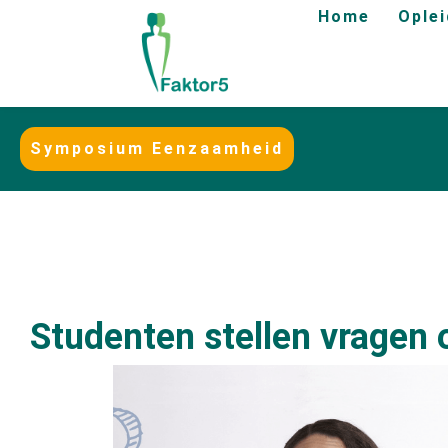
Home
Ople
Symposium Eenzaamheid
Studenten stellen vragen