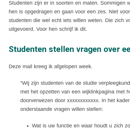
Studenten zijn er in soorten en maten. Sommigen w
hen is opgedragen en gaan voor een zes. Niet voor h
studenten die wel echt iets willen weten. Die zich
uitgevoerd. Voor hen schrijf ik dit.
Studenten stellen vragen over 
Deze mail kreeg ik afgelopen week.
“Wij zijn studenten van de studie verpleegkun
met het opzetten van een wijklinkpagina met
doorverwezen door xxxxxxxxxxxx. In het kader
onderstaande vragen willen stellen:
Wat is uw functie en waar houdt u zich 