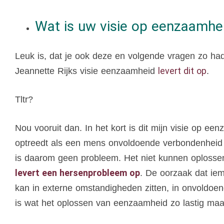
Wat is uw visie op eenzaamhe
Leuk is, dat je ook deze en volgende vragen zo h
levert dit op
Jeannette Rijks visie eenzaamheid
.
Tltr?
Nou vooruit dan. In het kort is dit mijn visie op 
optreedt als een mens onvoldoende verbondenheid
is daarom geen probleem. Het niet kunnen oplossen
levert een hersenprobleem op
. De oorzaak dat iem
kan in externe omstandigheden zitten, in onvoldoe
is wat het oplossen van eenzaamheid zo lastig ma