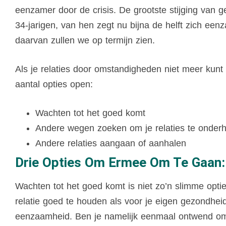
eenzamer door de crisis. De grootste stijging van
34-jarigen, van hen zegt nu bijna de helft zich een
daarvan zullen we op termijn zien.
Als je relaties door omstandigheden niet meer kun
aantal opties open:
Wachten tot het goed komt
Andere wegen zoeken om je relaties te onder
Andere relaties aangaan of aanhalen
Drie Opties Om Ermee Om Te Gaan:
Wachten tot het goed komt is niet zo’n slimme opti
relatie goed te houden als voor je eigen gezondheid
eenzaamheid. Ben je namelijk eenmaal ontwend om s