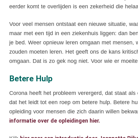
eerder komt te overlijden is een zekerheid die hela
Voor veel mensen ontstaat een nieuwe situatie, waar
maar met een tijd in een ziekenhuis liggen: dan ben 
je bed. Weer opnieuw leren omgaan met mensen, w
zouden moeten leren. Het geeft ons de kans kritisc
omgaan. Dat is zo gek nog niet. Voor wie er moeit
Betere Hulp
Corona heeft het probleem verergerd, dat staat als
dat het leidt tot een roep om betere hulp.
Betere hu
opleiding voor mensen die zich daarin willen bekwa
informatie over de opleidingen hier.