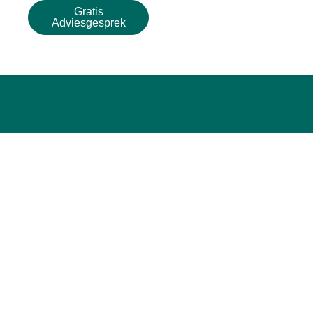
Gratis
Adviesgesprek