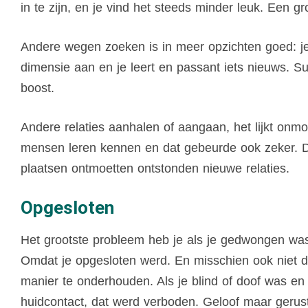
in te zijn, en je vind het steeds minder leuk. Een gro
Andere wegen zoeken is in meer opzichten goed: je
dimensie aan en je leert en passant iets nieuws. Sup
boost.
Andere relaties aanhalen of aangaan, het lijkt onmog
mensen leren kennen en dat gebeurde ook zeker. D
plaatsen ontmoetten ontstonden nieuwe relaties.
Opgesloten
Het grootste probleem heb je als je gedwongen was
Omdat je opgesloten werd. En misschien ook niet 
manier te onderhouden. Als je blind of doof was en
huidcontact, dat werd verboden. Geloof maar gerus