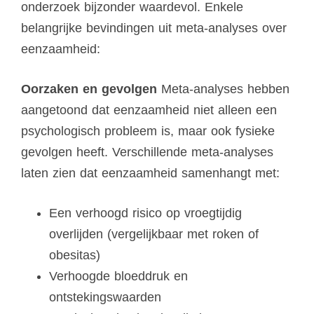
onderzoek bijzonder waardevol. Enkele
belangrijke bevindingen uit meta-analyses over
eenzaamheid:
Oorzaken en gevolgen
Meta-analyses hebben
aangetoond dat eenzaamheid niet alleen een
psychologisch probleem is, maar ook fysieke
gevolgen heeft. Verschillende meta-analyses
laten zien dat eenzaamheid samenhangt met:
Een verhoogd risico op vroegtijdig
overlijden (vergelijkbaar met roken of
obesitas)
Verhoogde bloeddruk en
ontstekingswaarden