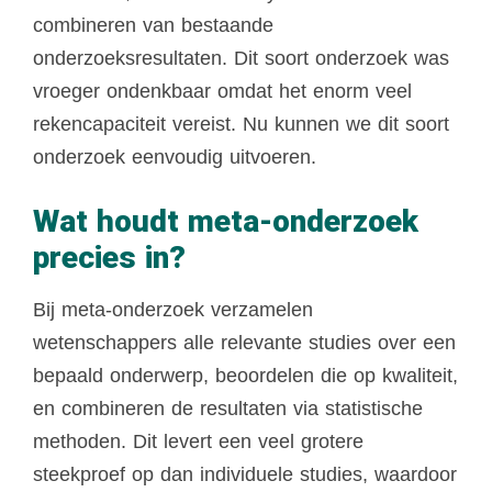
combineren van bestaande
onderzoeksresultaten. Dit soort onderzoek was
vroeger ondenkbaar omdat het enorm veel
rekencapaciteit vereist. Nu kunnen we dit soort
onderzoek eenvoudig uitvoeren.
Wat houdt meta-onderzoek
precies in?
Bij meta-onderzoek verzamelen
wetenschappers alle relevante studies over een
bepaald onderwerp, beoordelen die op kwaliteit,
en combineren de resultaten via statistische
methoden. Dit levert een veel grotere
steekproef op dan individuele studies, waardoor