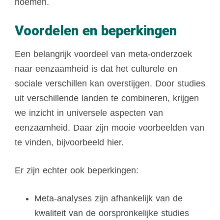
noemen.
Voordelen en beperkingen
Een belangrijk voordeel van meta-onderzoek
naar eenzaamheid is dat het culturele en
sociale verschillen kan overstijgen. Door studies
uit verschillende landen te combineren, krijgen
we inzicht in universele aspecten van
eenzaamheid. Daar zijn mooie voorbeelden van
te vinden, bijvoorbeeld hier.
Er zijn echter ook beperkingen:
Meta-analyses zijn afhankelijk van de
kwaliteit van de oorspronkelijke studies