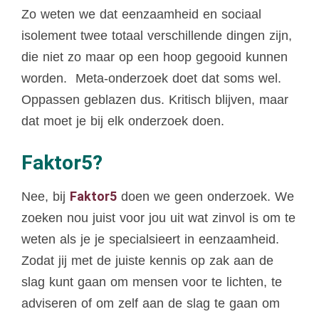
Zo weten we dat eenzaamheid en sociaal
isolement twee totaal verschillende dingen zijn,
die niet zo maar op een hoop gegooid kunnen
worden. Meta-onderzoek doet dat soms wel.
Oppassen geblazen dus. Kritisch blijven, maar
dat moet je bij elk onderzoek doen.
Faktor5?
Faktor5
Nee, bij
doen we geen onderzoek. We
zoeken nou juist voor jou uit wat zinvol is om te
weten als je je specialsieert in eenzaamheid.
Zodat jij met de juiste kennis op zak aan de
slag kunt gaan om mensen voor te lichten, te
adviseren of om zelf aan de slag te gaan om