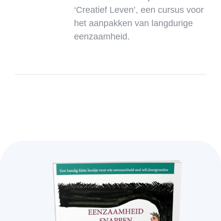
‘Creatief Leven’, een cursus voor
het aanpakken van langdurige
eenzaamheid.