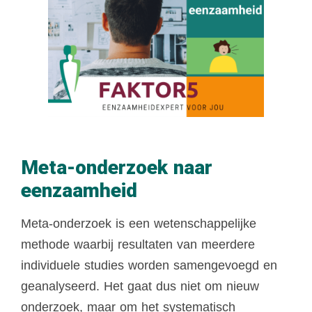
Meta-onderzoek naar
eenzaamheid
Meta-onderzoek is een wetenschappelijke
methode waarbij resultaten van meerdere
individuele studies worden samengevoegd en
geanalyseerd. Het gaat dus niet om nieuw
onderzoek, maar om het systematisch