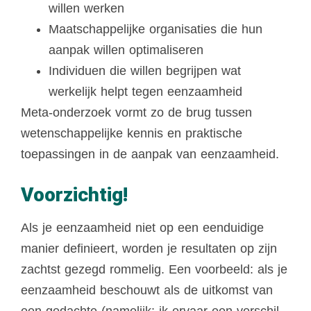
willen werken
Maatschappelijke organisaties die hun
aanpak willen optimaliseren
Individuen die willen begrijpen wat
werkelijk helpt tegen eenzaamheid
Meta-onderzoek vormt zo de brug tussen
wetenschappelijke kennis en praktische
toepassingen in de aanpak van eenzaamheid.
Voorzichtig!
Als je eenzaamheid niet op een eenduidige
manier definieert, worden je resultaten op zijn
zachtst gezegd rommelig. Een voorbeeld: als je
eenzaamheid beschouwt als de uitkomst van