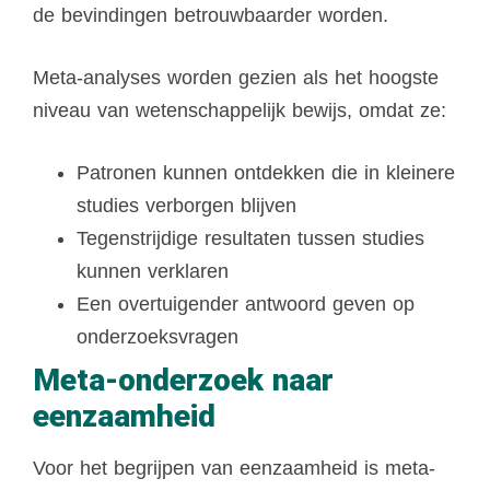
de bevindingen betrouwbaarder worden.
Meta-analyses worden gezien als het hoogste
niveau van wetenschappelijk bewijs, omdat ze:
Patronen kunnen ontdekken die in kleinere
studies verborgen blijven
Tegenstrijdige resultaten tussen studies
kunnen verklaren
Een overtuigender antwoord geven op
onderzoeksvragen
Meta-onderzoek naar
eenzaamheid
Voor het begrijpen van eenzaamheid is meta-