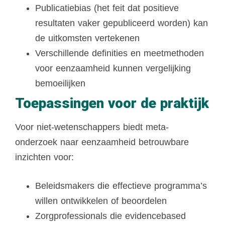
Publicatiebias (het feit dat positieve
resultaten vaker gepubliceerd worden) kan
de uitkomsten vertekenen
Verschillende definities en meetmethoden
voor eenzaamheid kunnen vergelijking
bemoeilijken
Toepassingen voor de praktijk
Voor niet-wetenschappers biedt meta-
onderzoek naar eenzaamheid betrouwbare
inzichten voor:
Beleidsmakers die effectieve programma’s
willen ontwikkelen of beoordelen
Zorgprofessionals die evidencebased