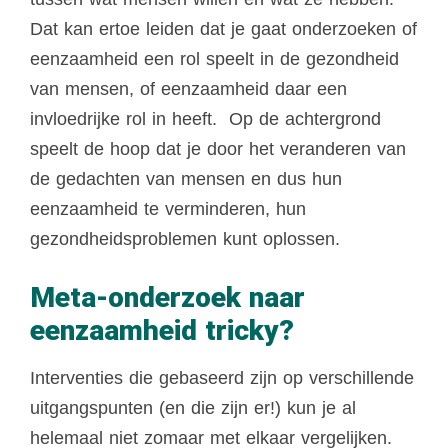
Dat kan ertoe leiden dat je gaat onderzoeken of
eenzaamheid een rol speelt in de gezondheid
van mensen, of eenzaamheid daar een
invloedrijke rol in heeft. Op de achtergrond
speelt de hoop dat je door het veranderen van
de gedachten van mensen en dus hun
eenzaamheid te verminderen, hun
gezondheidsproblemen kunt oplossen.
Meta-onderzoek naar
eenzaamheid tricky?
Interventies die gebaseerd zijn op verschillende
uitgangspunten (en die zijn er!) kun je al
helemaal niet zomaar met elkaar vergelijken.