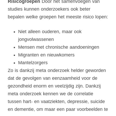
Risicogroepen
Door het samenvoegen van
studies kunnen onderzoekers ook beter
bepalen welke groepen het meeste risico lopen:
Niet alleen ouderen, maar ook
jongvolwassenen
Mensen met chronische aandoeningen
Migranten en nieuwkomers
Mantelzorgers
Zo is dankzij meta onderzoek helder geworden
dat de gevolgen van eenzaamheid voor de
gezondheid enorm en veelzijdig zijn. Dankzij
meta onderzoek kennen we de correlatie
tussen hart- en vaatziekten, depressie, suicide
en dementie, om maar een paar voorbeelden te