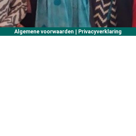
Algemene voorwaarden
Privacyverklaring
|