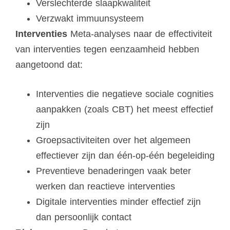
Verslechterde slaapkwaliteit
Verzwakt immuunsysteem
Interventies
Meta-analyses naar de effectiviteit
van interventies tegen eenzaamheid hebben
aangetoond dat:
Interventies die negatieve sociale cognities
aanpakken (zoals CBT) het meest effectief
zijn
Groepsactiviteiten over het algemeen
effectiever zijn dan één-op-één begeleiding
Preventieve benaderingen vaak beter
werken dan reactieve interventies
Digitale interventies minder effectief zijn
dan persoonlijk contact