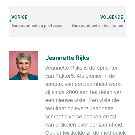
VORIGE
VOLGENDE
Eenzaamheid bij professionals
Eenzaamheid en hormonen
Jeannette Rijks
Jeannette Rijks is de oprichter
van Faktor5. Als pionier in de
aanpak van eenzaamheid werkt
zij sinds 2000 aan het delen van
een nieuwe visie. Een visie die
resultaat oplevert! Jeannette
schreef diverse boeken en tal
van artikelen over eenzaamheid.
Ook ontwikkelde zij de methodiek