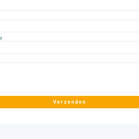
r
Verzenden