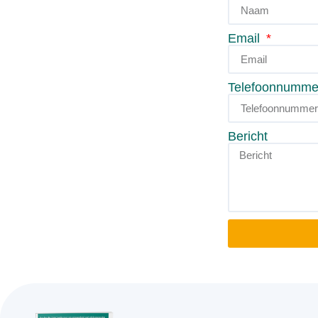
Email
Telefoonnumme
Bericht