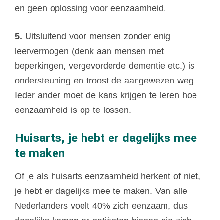
en geen oplossing voor eenzaamheid.
5.
Uitsluitend voor mensen zonder enig
leervermogen (denk aan mensen met
beperkingen, vergevorderde dementie etc.) is
ondersteuning en troost de aangewezen weg.
Ieder ander moet de kans krijgen te leren hoe
eenzaamheid is op te lossen.
Huisarts, je hebt er dagelijks mee
te maken
Of je als huisarts eenzaamheid herkent of niet,
je hebt er dagelijks mee te maken. Van alle
Nederlanders voelt 40% zich eenzaam, dus