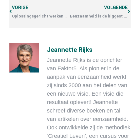
VORIGE
VOLGENDE
Oplossingsgericht werken bij eenzaamheid
Eenzaamheid is de biggest mindfuck
Jeannette Rijks
Jeannette Rijks is de oprichter
van Faktor5. Als pionier in de
aanpak van eenzaamheid werkt
zij sinds 2000 aan het delen van
een nieuwe visie. Een visie die
resultaat oplevert! Jeannette
schreef diverse boeken en tal
van artikelen over eenzaamheid.
Ook ontwikkelde zij de methodiek
‘Creatief Leven’, een cursus voor