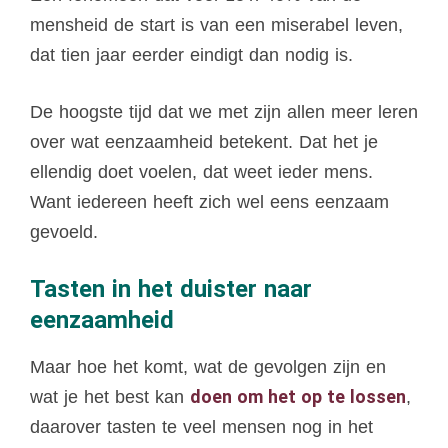
mensheid de start is van een miserabel leven,
dat tien jaar eerder eindigt dan nodig is.
De hoogste tijd dat we met zijn allen meer leren
over wat eenzaamheid betekent. Dat het je
ellendig doet voelen, dat weet ieder mens.
Want iedereen heeft zich wel eens eenzaam
gevoeld.
Tasten in het duister naar
eenzaamheid
Maar hoe het komt, wat de gevolgen zijn en
doen om het op te lossen
wat je het best kan
,
daarover tasten te veel mensen nog in het