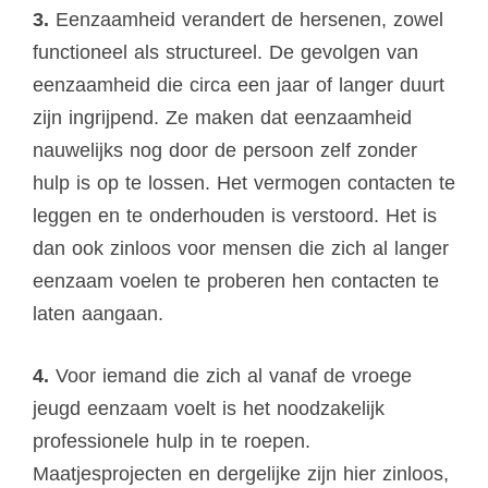
3.
Eenzaamheid verandert de hersenen, zowel
functioneel als structureel. De gevolgen van
eenzaamheid die circa een jaar of langer duurt
zijn ingrijpend. Ze maken dat eenzaamheid
nauwelijks nog door de persoon zelf zonder
hulp is op te lossen. Het vermogen contacten te
leggen en te onderhouden is verstoord. Het is
dan ook zinloos voor mensen die zich al langer
eenzaam voelen te proberen hen contacten te
laten aangaan.
4.
Voor iemand die zich al vanaf de vroege
jeugd eenzaam voelt is het noodzakelijk
professionele hulp in te roepen.
Maatjesprojecten en dergelijke zijn hier zinloos,