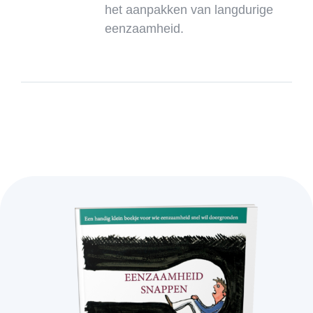
het aanpakken van langdurige
eenzaamheid.