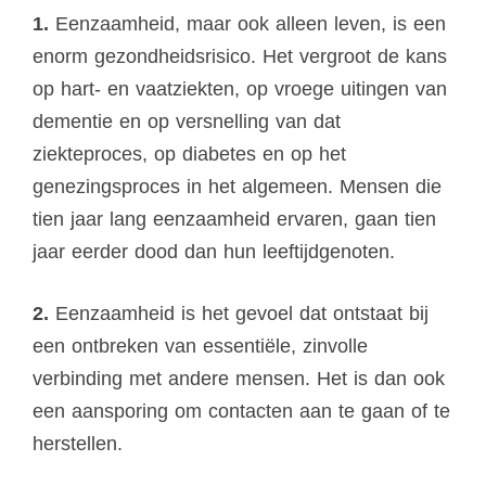
1.
Eenzaamheid, maar ook alleen leven, is een
enorm gezondheidsrisico. Het vergroot de kans
op hart- en vaatziekten, op vroege uitingen van
dementie en op versnelling van dat
ziekteproces, op diabetes en op het
genezingsproces in het algemeen. Mensen die
tien jaar lang eenzaamheid ervaren, gaan tien
jaar eerder dood dan hun leeftijdgenoten.
2.
Eenzaamheid is het gevoel dat ontstaat bij
een ontbreken van essentiële, zinvolle
verbinding met andere mensen. Het is dan ook
een aansporing om contacten aan te gaan of te
herstellen.