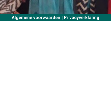
Algemene voorwaarden
Privacyverklaring
|