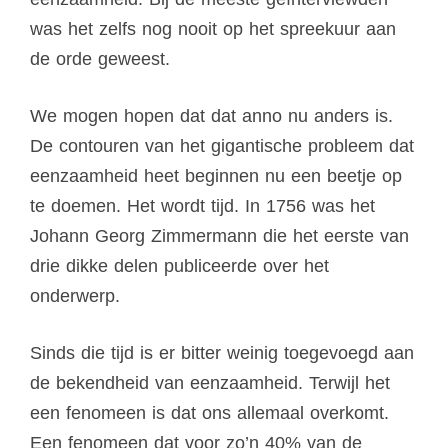
was het zelfs nog nooit op het spreekuur aan
de orde geweest.
We mogen hopen dat dat anno nu anders is.
De contouren van
het gigantische probleem dat
eenzaamheid
heet beginnen nu een beetje op
te doemen. Het wordt tijd. In 1756 was het
Johann Georg Zimmermann die het eerste van
drie dikke delen publiceerde over het
onderwerp.
Sinds die tijd is er bitter weinig toegevoegd aan
de bekendheid van eenzaamheid. Terwijl het
een fenomeen is dat ons allemaal overkomt.
Een fenomeen dat voor zo’n 40% van de