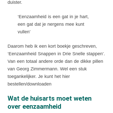
duister.
‘Eenzaamheid is een gat in je hart,
een gat dat je nergens mee kunt
vullen’
Daarom heb ik een kort boekje geschreven,
‘Eenzaamheid Snappen in Drie Snelle stappen’.
Van een totaal andere orde dan de dikke pillen
van Georg Zimmermann. Wel een stuk
toegankelijker. Je kunt het hier
bestellen/downloaden
Wat de
hu
isarts
moet weten
over eenzaamheid