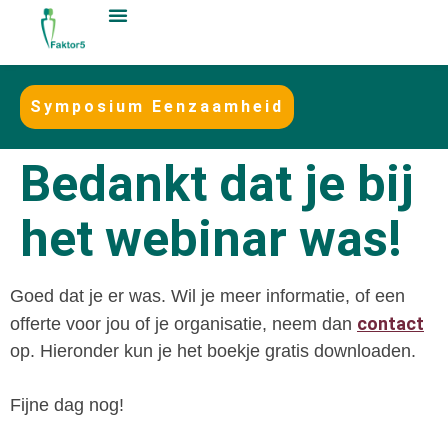
Symposium Eenzaamheid
Bedankt dat je bij
het webinar was!
Goed dat je er was. Wil je meer informatie, of een
contact
offerte voor jou of je organisatie, neem dan
op. Hieronder kun je het boekje gratis downloaden.
Fijne dag nog!