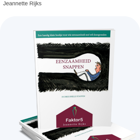
Jeannette Rijks