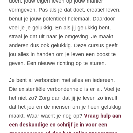
doen: jouw eigen leven op jouw manier
vormgeven. Pas als je dat doet, creatief leven,
benut je jouw potentieel helemaal. Daardoor
voel je je gelukkig. En als jij gelukkig bent,
straal je dat uit naar je omgeving. Je maakt
anderen dus ook gelukkig. Deze cursus geeft
jou alles in handen om je leven een boost te
geven. Een nieuwe richting op te sturen.
Je bent al verbonden met alles en iedereen.
Die existentiële verbondenheid is er al. Voel je
het niet zo? Zorg dan dat jij je leven zo invult
dat het jou en de mensen om je heen gelukkig
Vraag hulp aan
maakt. Waar wacht je nog op?
een deskundige en schrijf je in voor een