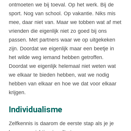
ontmoeten we bij toeval. Op het werk. Bij de
sport. Nog van school. Op vakantie. Niks mis
mee, daar niet van. Maar we tobben wat af met
vrienden die eigenlijk niet zo goed bij ons
passen. Met partners waar we op uitgekeken
zijn. Doordat we eigenlijk maar een beetje in
het wilde weg iemand hebben getroffen.
Doordat we eigenlijk helemaal niet weten wat
we elkaar te bieden hebben, wat we nodig
hebben van elkaar en hoe we dat voor elkaar
krijgen.
Individualisme
Zelfkennis is daarom de eerste stap als je je