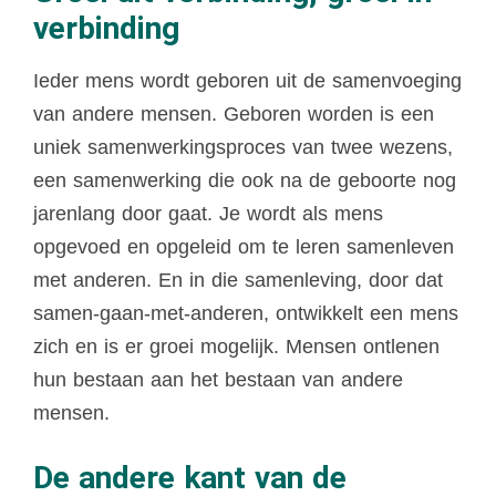
verbinding
Ieder mens wordt geboren uit de samenvoeging
van andere mensen. Geboren worden is een
uniek samenwerkingsproces van twee wezens,
een samenwerking die ook na de geboorte nog
jarenlang door gaat. Je wordt als mens
opgevoed en opgeleid om te leren samenleven
met anderen. En in die samenleving, door dat
samen-gaan-met-anderen, ontwikkelt een mens
zich en is er groei mogelijk. Mensen ontlenen
hun bestaan aan het bestaan van andere
mensen.
De andere kant van de