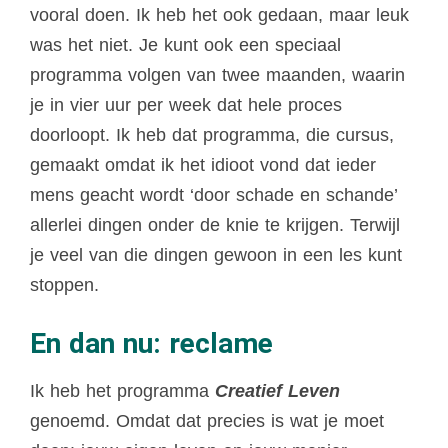
vooral doen. Ik heb het ook gedaan, maar leuk
was het niet. Je kunt ook een speciaal
programma volgen van twee maanden, waarin
je in vier uur per week dat hele proces
doorloopt. Ik heb dat programma, die cursus,
gemaakt omdat ik het idioot vond dat ieder
mens geacht wordt ‘door schade en schande’
allerlei dingen onder de knie te krijgen. Terwijl
je veel van die dingen gewoon in een les kunt
stoppen.
En dan nu: reclame
Ik heb het programma
Creatief Leven
genoemd. Omdat dat precies is wat je moet