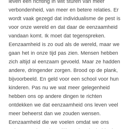
leven een richting in wilt sturen van meer
verbondenheid, van meer en betere relaties. Er
wordt vaak gezegd dat individualisme de pest is
voor onze wereld en dat daar de eenzaamheid
vandaan komt. Ik moet dat tegenspreken.
Eenzaamheid is zo oud als de wereld, maar we
gaan het in onze tijd pas zien. Mensen hebben
zich altijd al eenzaam gevoeld. Maar ze hadden
andere, dringender zorgen. Brood op de plank,
bijvoorbeeld. En geld voor een school voor hun
kinderen. Pas nu we wat meer gelegenheid
hebben ons op andere dingen te richten
ontdekken we dat eenzaamheid ons leven veel
meer beheerst dan we zouden wensen.
Eenzaamheid die we voelen omdat we ons