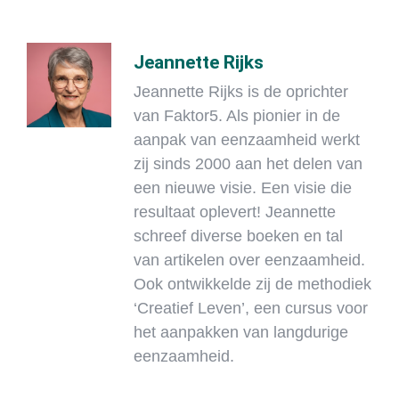
Jeannette Rijks
Jeannette Rijks is de oprichter
van Faktor5. Als pionier in de
aanpak van eenzaamheid werkt
zij sinds 2000 aan het delen van
een nieuwe visie. Een visie die
resultaat oplevert! Jeannette
schreef diverse boeken en tal
van artikelen over eenzaamheid.
Ook ontwikkelde zij de methodiek
‘Creatief Leven’, een cursus voor
het aanpakken van langdurige
eenzaamheid.