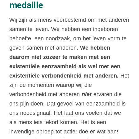
medaille
Wij zijn als mens voorbestemd om met anderen
samen te leven. We hebben een ingeboren
behoefte, een noodzaak, om het leven vorm te
geven samen met anderen.
We hebben
daarom niet zozeer te maken met een
existentiële eenzaamheid als wel met een
existentiële verbondenheid met anderen.
Het
zijn de momenten waarop wij die
verbondenheid met anderen
niet
ervaren die
ons pijn doen. Dat gevoel van eenzaamheid is
ons noodsignaal. Het laat ons voelen dat we
als mens iets tekort komen. Het is een
inwendige oproep tot actie: doe er wat aan!