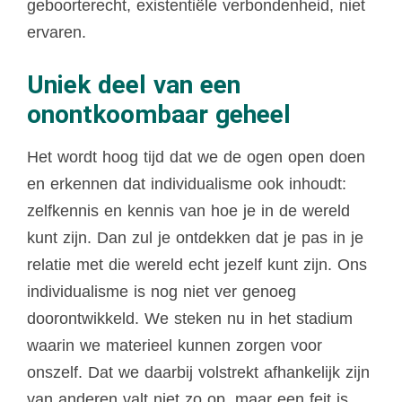
geboorterecht, existentiële verbondenheid, niet
ervaren.
Uniek deel van een
onontkoombaar geheel
Het wordt hoog tijd dat we de ogen open doen
en erkennen dat individualisme ook inhoudt:
zelfkennis en kennis van hoe je in de wereld
kunt zijn. Dan zul je ontdekken dat je pas in je
relatie met die wereld echt jezelf kunt zijn. Ons
individualisme is nog niet ver genoeg
doorontwikkeld. We steken nu in het stadium
waarin we materieel kunnen zorgen voor
onszelf. Dat we daarbij volstrekt afhankelijk zijn
van anderen valt niet zo op, maar een feit is