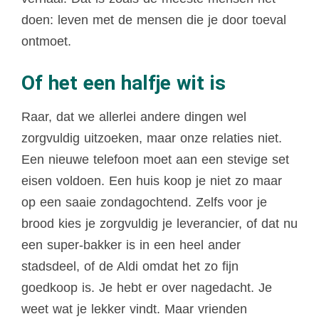
doen: leven met de mensen die je door toeval
ontmoet.
Of het een halfje wit is
Raar, dat we allerlei andere dingen wel
zorgvuldig uitzoeken, maar onze relaties niet.
Een nieuwe telefoon moet aan een stevige set
eisen voldoen. Een huis koop je niet zo maar
op een saaie zondagochtend. Zelfs voor je
brood kies je zorgvuldig je leverancier, of dat nu
een super-bakker is in een heel ander
stadsdeel, of de Aldi omdat het zo fijn
goedkoop is. Je hebt er over nagedacht. Je
weet wat je lekker vindt. Maar vrienden