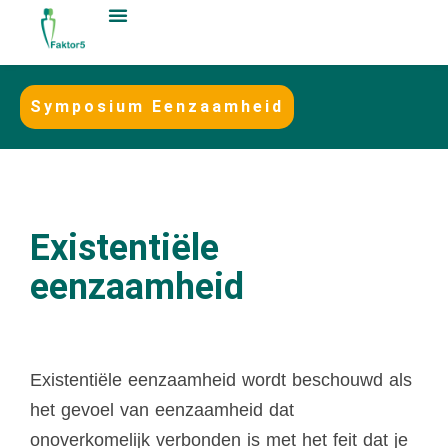
Symposium Eenzaamheid
Existentiële
eenzaamheid
Existentiële eenzaamheid wordt beschouwd als
het gevoel van eenzaamheid dat
onoverkomelijk verbonden is met het feit dat je