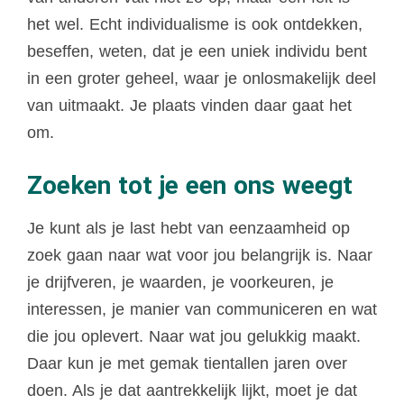
het wel. Echt individualisme is ook ontdekken,
beseffen, weten, dat je een uniek individu bent
in een groter geheel, waar je onlosmakelijk deel
van uitmaakt. Je plaats vinden daar gaat het
om.
Zoeken tot je een ons weegt
Je kunt als je last hebt van eenzaamheid op
zoek gaan naar wat voor jou belangrijk is. Naar
je drijfveren, je waarden, je voorkeuren, je
interessen, je manier van communiceren en wat
die jou oplevert. Naar wat jou gelukkig maakt.
Daar kun je met gemak tientallen jaren over
doen. Als je dat aantrekkelijk lijkt, moet je dat