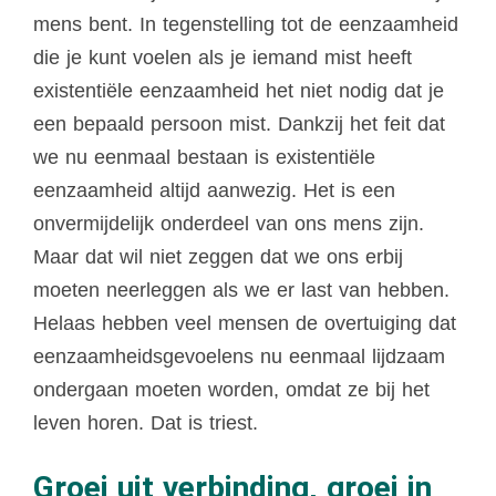
mens bent. In tegenstelling tot de eenzaamheid
die je kunt voelen als je iemand mist heeft
existentiële eenzaamheid het niet nodig dat je
een bepaald persoon mist. Dankzij het feit dat
we nu eenmaal bestaan is existentiële
eenzaamheid altijd aanwezig. Het is een
onvermijdelijk onderdeel van ons mens zijn.
Maar dat wil niet zeggen dat we ons erbij
moeten neerleggen als we er last van hebben.
Helaas hebben veel mensen de overtuiging dat
eenzaamheidsgevoelens nu eenmaal lijdzaam
ondergaan moeten worden, omdat ze bij het
leven horen. Dat is triest.
Groei uit verbinding, groei in