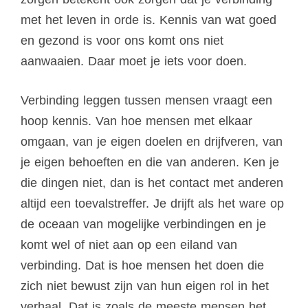
met het leven in orde is. Kennis van wat goed
en gezond is voor ons komt ons niet
aanwaaien. Daar moet je iets voor doen.
Verbinding leggen tussen mensen vraagt een
hoop kennis. Van hoe mensen met elkaar
omgaan, van je eigen doelen en drijfveren, van
je eigen behoeften en die van anderen. Ken je
die dingen niet, dan is het contact met anderen
altijd een toevalstreffer. Je drijft als het ware op
de oceaan van mogelijke verbindingen en je
komt wel of niet aan op een eiland van
verbinding. Dat is hoe mensen het doen die
zich niet bewust zijn van hun eigen rol in het
verhaal. Dat is zoals de meeste mensen het