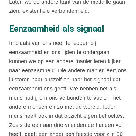
Laten we de andere kant van de medaille gaan
zien: existentiële verbondenheid.
Eenzaamheid als signaal
In plaats van ons neer te leggen bij
eenzaamheid en ons lijden te ondergaan
kunnen we op een andere manier leren kijken
naar eenzaamheid. Die andere manier leert ons
luisteren naar onszelf en naar het signaal dat
eenzaamheid ons geeft. We hebben het als
mens nodig om ons verbonden te voelen met
andere mensen en zo met de wereld. Ieder
mens heeft ook in dat opzicht eigen behoeftes.
Zoals de een aan drie vrienden de handen vol
heeft, geeft een ander een feestje voor zijn 30