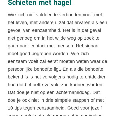
Schieten met hagel
Wie zich niet voldoende verbonden voelt met
het leven, met anderen, zal dat ervaren als een
gevoel van eenzaamheid. Het is in dat geval
niet genoeg om in het wilde weg op zoek te
gaan naar contact met mensen. Het signaal
moet goed begrepen worden. Wie zich
eenzaam voelt zal eerst moeten weten waar de
persoonlijke behoefte ligt. En als die behoefte
bekend is is het vervolgens nodig te ontdekken
hoe die behoefte vervuld zou kunnen worden.
Dat doe je niet op een achternamiddag. Dat
doe je ook niet in drie simpele stappen of met
10 tips tegen eenzaamheid. Goed voor jezelf
zorgen betekent ook zorgen dat je verbinding