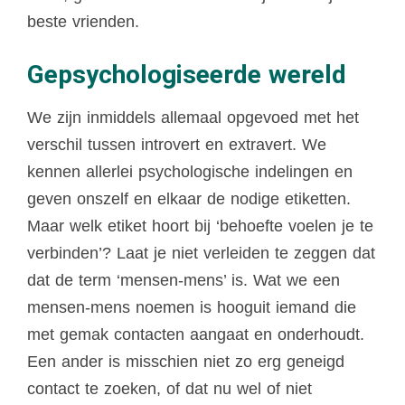
beste vrienden.
Gepsychologiseerde wereld
We zijn inmiddels allemaal opgevoed met het
verschil tussen introvert en extravert. We
kennen allerlei psychologische indelingen en
geven onszelf en elkaar de nodige etiketten.
Maar welk etiket hoort bij ‘behoefte voelen je te
verbinden’? Laat je niet verleiden te zeggen dat
dat de term ‘mensen-mens’ is. Wat we een
mensen-mens noemen is hooguit iemand die
met gemak contacten aangaat en onderhoudt.
Een ander is misschien niet zo erg geneigd
contact te zoeken, of dat nu wel of niet