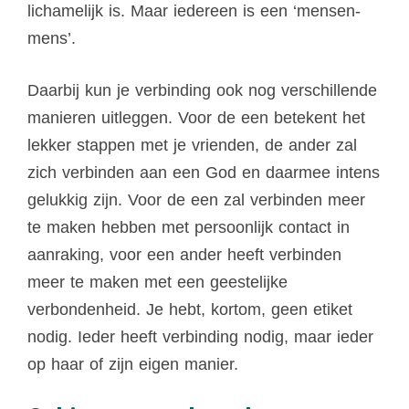
lichamelijk is. Maar iedereen is een ‘mensen-
mens’.
Daarbij kun je verbinding ook nog verschillende
manieren uitleggen. Voor de een betekent het
lekker stappen met je vrienden, de ander zal
zich verbinden aan een God en daarmee intens
gelukkig zijn. Voor de een zal verbinden meer
te maken hebben met persoonlijk contact in
aanraking, voor een ander heeft verbinden
meer te maken met een geestelijke
verbondenheid. Je hebt, kortom, geen etiket
nodig. Ieder heeft verbinding nodig, maar ieder
op haar of zijn eigen manier.