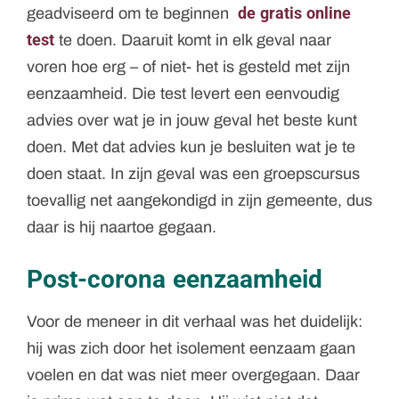
de gratis online
geadviseerd om te beginnen
test
te doen. Daaruit komt in elk geval naar
voren hoe erg – of niet- het is gesteld met zijn
eenzaamheid. Die test levert een eenvoudig
advies over wat je in jouw geval het beste kunt
doen. Met dat advies kun je besluiten wat je te
doen staat. In zijn geval was een groepscursus
toevallig net aangekondigd in zijn gemeente, dus
daar is hij naartoe gegaan.
Post-corona eenzaamheid
Voor de meneer in dit verhaal was het duidelijk:
hij was zich door het isolement eenzaam gaan
voelen en dat was niet meer overgegaan. Daar