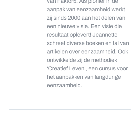
van Faktor5. Als pionier in de
aanpak van eenzaamheid werkt
zij sinds 2000 aan het delen van
een nieuwe visie. Een visie die
resultaat oplevert! Jeannette
schreef diverse boeken en tal van
artikelen over eenzaamheid. Ook
ontwikkelde zij de methodiek
‘Creatief Leven’, een cursus voor
het aanpakken van langdurige
eenzaamheid.