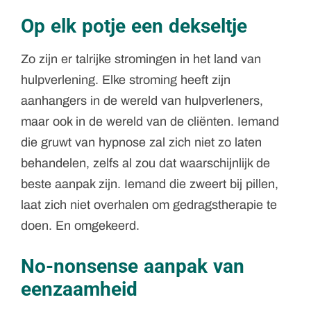
Op elk potje een dekseltje
Zo zijn er talrijke stromingen in het land van
hulpverlening. Elke stroming heeft zijn
aanhangers in de wereld van hulpverleners,
maar ook in de wereld van de cliënten. Iemand
die gruwt van hypnose zal zich niet zo laten
behandelen, zelfs al zou dat waarschijnlijk de
beste aanpak zijn. Iemand die zweert bij pillen,
laat zich niet overhalen om gedragstherapie te
doen. En omgekeerd.
No-nonsense aanpak van
eenzaamheid