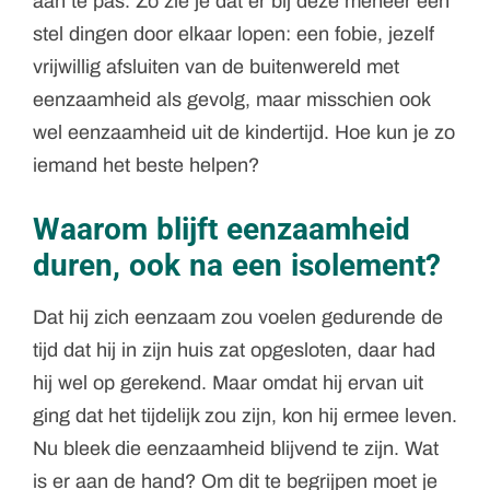
aan te pas. Zo zie je dat er bij deze meneer een
stel dingen door elkaar lopen: een fobie, jezelf
vrijwillig afsluiten van de buitenwereld met
eenzaamheid als gevolg, maar misschien ook
wel eenzaamheid uit de kindertijd. Hoe kun je zo
iemand het beste helpen?
Waarom blijft eenzaamheid
duren, ook na een isolement?
Dat hij zich eenzaam zou voelen gedurende de
tijd dat hij in zijn huis zat opgesloten, daar had
hij wel op gerekend. Maar omdat hij ervan uit
ging dat het tijdelijk zou zijn, kon hij ermee leven.
Nu bleek die eenzaamheid blijvend te zijn. Wat
is er aan de hand? Om dit te begrijpen moet je