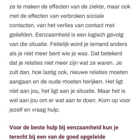
ze te maken de effecten van de ziekte, maar ook
met de effecten van verbroken sociale
contacten, van het verlies van contact met
geliefden. Eenzaamheid is een logisch gevolg
van die situatie. Feitelijk word je iemand anders
als je niet meer bent wie je was. Dat betekent
dat je relaties niet meer zijn wat ze waren. Je
zult dan, hoe lastig ook, nieuwe relaties moeten
aangaan en de oude moeten herijken. Het ligt
niet aan jou, het ligt aan je situatie. Maar het is
wel aan jou om er wat aan te doen. Kom op voor
jezelf en vraag hulp.
Voor de beste hulp bij eenzaamheid kun je
terecht bij een van de goed opgeleide