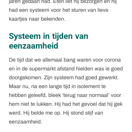
jaren gedaan had. Eten liet hij bezorgen en hij
had een systeem voor het sturen van lieve
kaartjes naar bekenden.
Systeem in tijden van
eenzaamheid
De tijd dat we allemaal bang waren voor corona
en in de supermarkt afstand hielden was ie goed
doorgekomen. Zijn systeem had goed gewerkt.
Maar nu, na een lange tijd in isolement te
hebben geleefd, bleek ‘terug naar normaal’ voor
hem niet te lukken. Hij had het gevoel dat hij gek
werd. Hij belde me op. Hij stond stijf van
eenzaamheid.