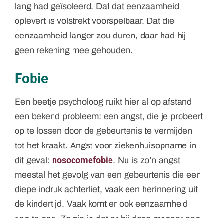
lang had geïsoleerd. Dat dat eenzaamheid
oplevert is volstrekt voorspelbaar. Dat die
eenzaamheid langer zou duren, daar had hij
geen rekening mee gehouden.
Fobie
Een beetje psycholoog ruikt hier al op afstand
een bekend probleem: een angst, die je probeert
op te lossen door de gebeurtenis te vermijden
tot het kraakt. Angst voor ziekenhuisopname in
nosocomefobie
dit geval:
. Nu is zo’n angst
meestal het gevolg van een gebeurtenis die een
diepe indruk achterliet, vaak een herinnering uit
de kindertijd. Vaak komt er ook eenzaamheid