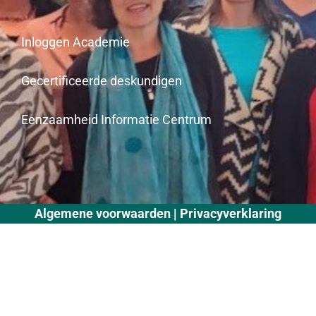
Inloggen Academie
Gecertificeerde deskundigen
Eenzaamheid Informatie Centrum
Algemene voorwaarden
Privacyverklaring
|