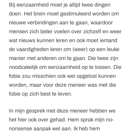
Bij eenzaamheid moet je altijd twee dingen
doen. Het brein moet gestimuleerd worden om
nieuwe verbindingen aan te gaan, waardoor
mensen zich beter voelen over zichzelf en weer
wat nieuws kunnen leren en ook moet iemand
de vaardigheden leren om (weer) op een leuke
manier met anderen om te gaan. Die twee zijn
noodzakelijk om eenzaamheid op te lossen. Die
fobie zou misschien ook wel opgelost kunnen
worden, maar voor deze meneer was met die
fobie op zich best te leven.
In mijn gesprek met deze meneer hebben we
het hier ook over gehad. Hem sprak mijn no-
nonsense aanpak wel aan. Ik heb hem