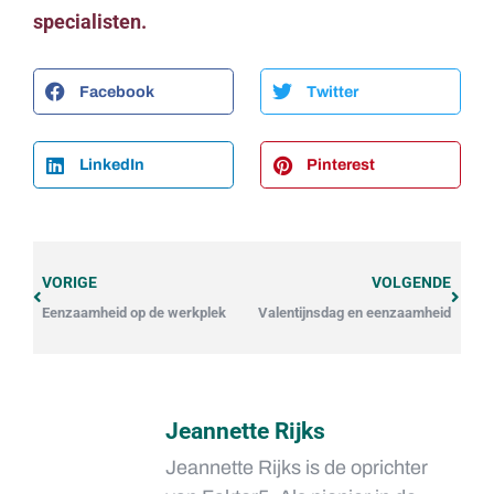
specialisten.
Facebook
Twitter
LinkedIn
Pinterest
VORIGE
VOLGENDE
Eenzaamheid op de werkplek
Valentijnsdag en eenzaamheid
Jeannette Rijks
Jeannette Rijks is de oprichter