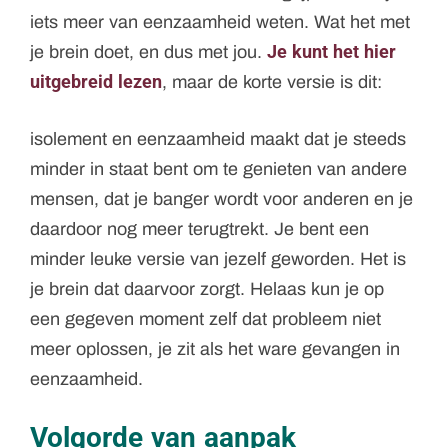
iets meer van eenzaamheid weten. Wat het met
Je kunt het hier
je brein doet, en dus met jou.
uitgebreid lezen
, maar de korte versie is dit:
isolement en eenzaamheid maakt dat je steeds
minder in staat bent om te genieten van andere
mensen, dat je banger wordt voor anderen en je
daardoor nog meer terugtrekt. Je bent een
minder leuke versie van jezelf geworden. Het is
je brein dat daarvoor zorgt. Helaas kun je op
een gegeven moment zelf dat probleem niet
meer oplossen, je zit als het ware gevangen in
eenzaamheid.
Volgorde van aanpak