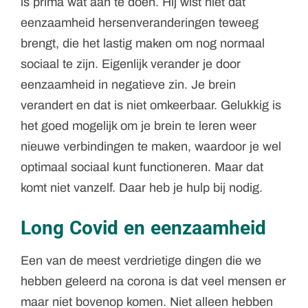
is prima wat aan te doen. Hij wist niet dat
eenzaamheid hersenveranderingen teweeg
brengt, die het lastig maken om nog normaal
sociaal te zijn. Eigenlijk verander je door
eenzaamheid in negatieve zin. Je brein
verandert en dat is niet omkeerbaar. Gelukkig is
het goed mogelijk om je brein te leren weer
nieuwe verbindingen te maken, waardoor je wel
optimaal sociaal kunt functioneren. Maar dat
komt niet vanzelf. Daar heb je hulp bij nodig.
Long Covid en eenzaamheid
Een van de meest verdrietige dingen die we
hebben geleerd na corona is dat veel mensen er
maar niet bovenop komen. Niet alleen hebben