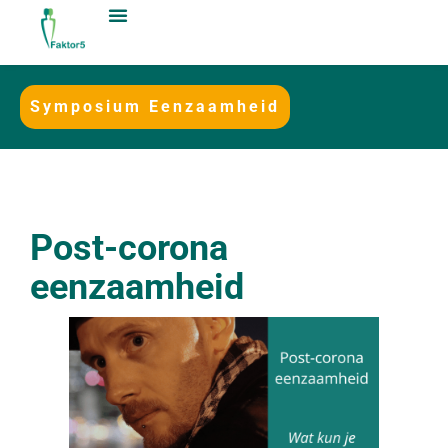
Symposium Eenzaamheid
Post-corona
eenzaamheid