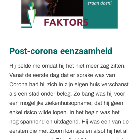
Post-corona eenzaamheid
Hij belde me omdat hij het niet meer zag zitten.
Vanaf de eerste dag dat er sprake was van
Corona had hij zich in zijn eigen huis verschanst
als een stad onder beleg. Zo bang was hij voor
een mogelijke ziekenhuisopname, dat hij geen
enkel risico wilde lopen. In het begin was het
nog spannend en uitdagend. Hij was een van de
eersten die met Zoom kon spelen alsof hij het al