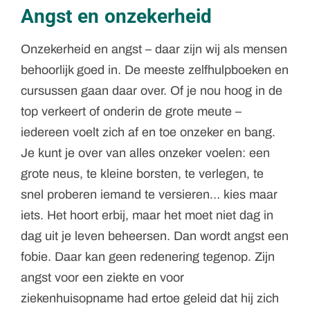
Angst en onzekerheid
Onzekerheid en angst – daar zijn wij als mensen
behoorlijk goed in. De meeste zelfhulpboeken en
cursussen gaan daar over. Of je nou hoog in de
top verkeert of onderin de grote meute –
iedereen voelt zich af en toe onzeker en bang.
Je kunt je over van alles onzeker voelen: een
grote neus, te kleine borsten, te verlegen, te
snel proberen iemand te versieren… kies maar
iets. Het hoort erbij, maar het moet niet dag in
dag uit je leven beheersen. Dan wordt angst een
fobie. Daar kan geen redenering tegenop. Zijn
angst voor een ziekte en voor
ziekenhuisopname had ertoe geleid dat hij zich