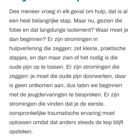
Dee meneer vroeg in elk geval om hulp, dat is al
een heel belangrijke stap. Maar nu, gezien die
fobie en dat langdurige isolement? Waar moet je
dan beginnen? Er zijn stromingen in
hulpverlening die zeggen: zet kleine, praktische
stapjes, en dan maar zien of het nodig is die
oude pijn op te lossen. Er zijn stromingen die
zeggen: je moet die oude pijn doorwerken, daar
is geen ontkomen aan, dus laten we beginnen
met de jeugdervaringen te bespreken. Er zijn
stromingen die vinden dat je de eerste,
oorspronkelijke traumatische ervaring moet
oplossen omdat dat anders steeds de kop blijft
opsteken.