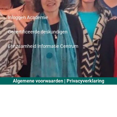
Inloggen Academie
Gecertificeerde deskundigen
Eenzaamheid Informatie Centrum
Algemene voorwaarden
Privacyverklaring
|