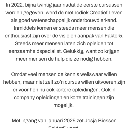
In 2022, bijna twintig jaar nadat de eerste cursussen
werden gegeven, werd de methodiek Creatief Leven
als goed wetenschappelijk onderbouwd erkend.
Inmiddels komen er steeds meer mensen die
enthousiast zijn over de visie en aanpak van Faktor5.
Steeds meer mensen laten zich opleiden tot
eenzaamheidspecialist. Gelukkig, want zo krijgen
meer mensen de hulp die ze nodig hebben.
Omdat veel mensen de kennis weliswaar willen
hebben, maar niet zelf zo’n cursus willen uitvoeren zijn
er voor hen nu ook kortere opleidingen. Ook in
company opleidingen en korte trainingen zijn
mogelijk.
Met ingang van januari 2025 zet Josja Biessen