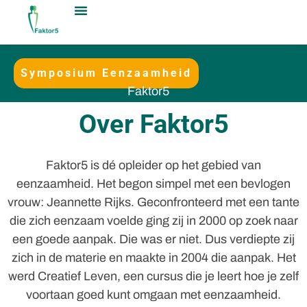
Symposium Eenzaamheid
Faktor5
Over Faktor5
Faktor5 is dé opleider op het gebied van
eenzaamheid. Het begon simpel met een bevlogen
vrouw: Jeannette Rijks. Geconfronteerd met een tante
die zich eenzaam voelde ging zij in 2000 op zoek naar
een goede aanpak. Die was er niet. Dus verdiepte zij
zich in de materie en maakte in 2004 die aanpak. Het
werd Creatief Leven, een cursus die je leert hoe je zelf
voortaan goed kunt omgaan met eenzaamheid.