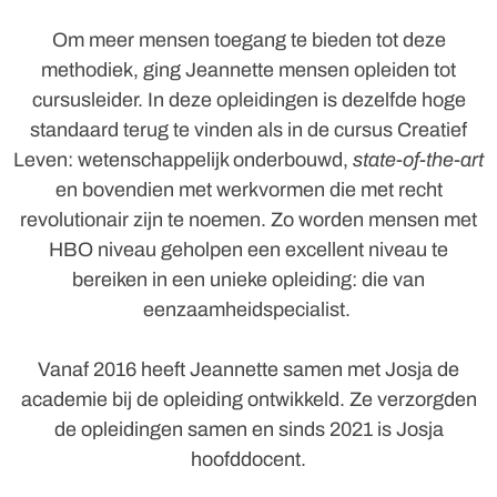
Om meer mensen toegang te bieden tot deze
methodiek, ging Jeannette mensen opleiden tot
cursusleider. In deze opleidingen is dezelfde hoge
standaard terug te vinden als in de cursus Creatief
Leven: wetenschappelijk onderbouwd,
state-of-the-art
en bovendien met werkvormen die met recht
revolutionair zijn te noemen. Zo worden mensen met
HBO niveau geholpen een excellent niveau te
bereiken in een unieke opleiding: die van
eenzaamheidspecialist.
Vanaf 2016 heeft Jeannette samen met Josja de
academie bij de opleiding ontwikkeld. Ze verzorgden
de opleidingen samen en sinds 2021 is Josja
hoofddocent.