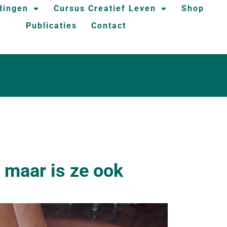
dingen
Cursus Creatief Leven
Shop
Publicaties
Contact
 maar is ze ook