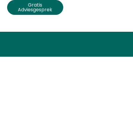
Gratis
Adviesgesprek