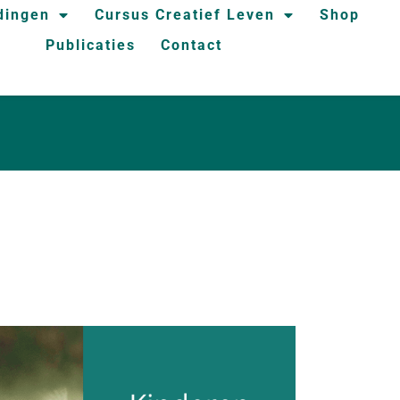
dingen
Cursus Creatief Leven
Shop
Publicaties
Contact