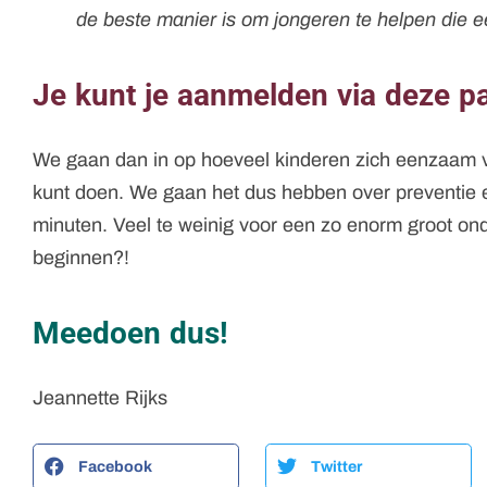
de beste manier is om jongeren te helpen die 
Je kunt je aanmelden via deze p
We gaan dan in op hoeveel kinderen zich eenzaam vo
kunt doen. We gaan het dus hebben over preventie e
minuten. Veel te weinig voor een zo enorm groot o
beginnen?!
Meedoen dus!
Jeannette Rijks
Facebook
Twitter