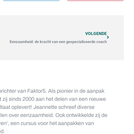
VOLGENDE
Eenzaamheid: de kracht van een gespecialiseerde coach
prichter van Faktor5. Als pionier in de aanpak
zij sinds 2000 aan het delen van een nieuwe
ultaat oplevert! Jeannette schreef diverse
elen over eenzaamheid. Ook ontwikkelde zij de
ven’, een cursus voor het aanpakken van
d.