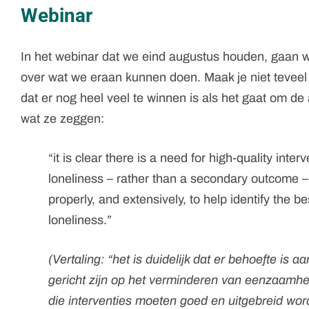
Webinar
In het webinar dat we eind augustus houden, gaan 
over wat we eraan kunnen doen. Maak je niet teveel i
dat er nog heel veel te winnen is als het gaat om 
wat ze zeggen:
“it is clear there is a need for high-quality inte
loneliness – rather than a secondary outcome –
properly, and extensively, to help identify the 
loneliness.”
(Vertaling:
“het is duidelijk dat er behoefte is 
gericht zijn op het verminderen van eenzaamhei
die interventies moeten goed en uitgebreid wor