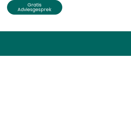
Gratis
Adviesgesprek