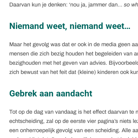
Daarvan kun je denken: ‘nou ja, jammer dan…
so wh
Niemand weet, niemand weet…
Maar het gevolg was dat er ook in de media geen aan
mensen die zich bezig houden het begeleiden van and
bezighouden met het geven van advies. Bijvoorbee
zich bewust van het feit dat (kleine) kinderen ook 
Gebrek aan aandacht
Tot op de dag van vandaag is het effect daarvan t
echtscheiding, zal op de eerste vier pagina’s niets 
een onherroepelijk gevolg van een scheiding. Alle 